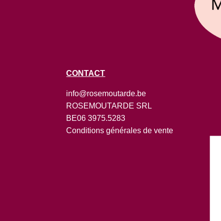
CONTACT
info@rosemoutarde.be
ROSEMOUTARDE SRL
BE06 3975.5283
Conditions générales de vente