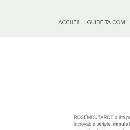
ACCUEIL
GUIDE TA COM
ROSEMOUTARDE a été privil
incroyable périple,
depuis 