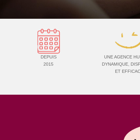
DEPUIS
UNE AGENCE HU
2015
DYNAMIQUE, DIS
ET EFFICA