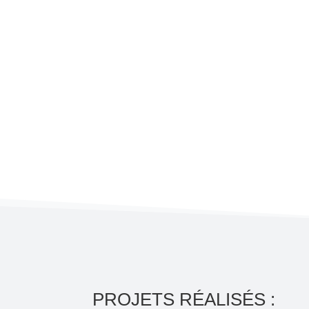
PROJETS RÉALISÉS :