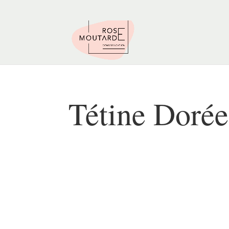
Tétine Dorée