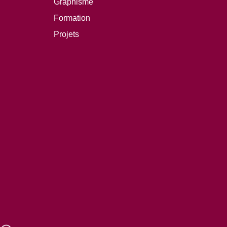
Graphisme
Formation
Projets